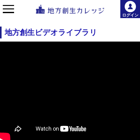
ログイン
地方創生ビデオライブラリ