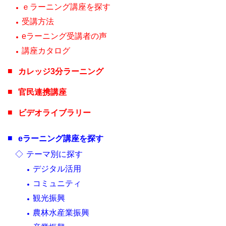
ｅラーニング講座を探す
受講方法
eラーニング受講者の声
講座カタログ
カレッジ3分ラーニング
官民連携講座
ビデオライブラリー
eラーニング講座を探す
テーマ別に探す
デジタル活用
コミュニティ
観光振興
農林水産業振興