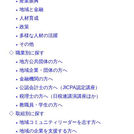
産業振興
地域と金融
人材育成
政策
多様な人材の活躍
その他
職業別に探す
地方公共団体の方へ
地域企業・団体の方へ
金融機関の方へ
公認会計士の方へ（JICPA認定講座）
税理士の方へ（日税連講演講座ほか）
教職員・学生の方へ
取組別に探す
地域コミュニティリーダーを志す方へ
地域の企業を支援する方へ