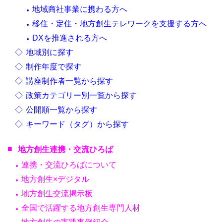
地域商社事業に携わる方へ
移住・定住・地方創生テレワークを支援する方へ
DXを推進される方へ
地域別に探す
制作年度で探す
講座制作者一覧から探す
政策カテゴリー別一覧から探す
公開順一覧から探す
キーワード（タグ）から探す
地方創生連携・交流ひろば
連携・交流ひろばについて
地方創生×デジタル
地方創生交流掲示板
全国で活躍する地方創生専門人材