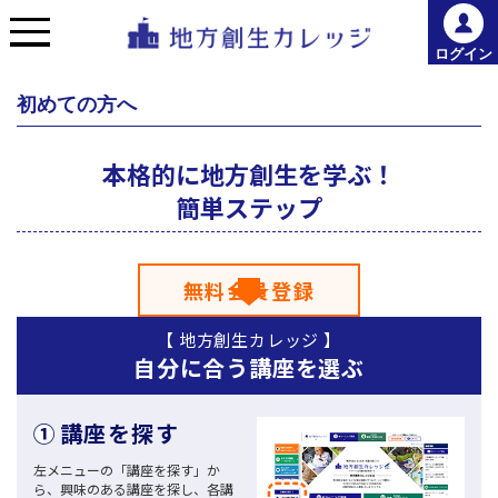
ログイン
初めての方へ
本格的に地方創生を学ぶ！
簡単ステップ
無料会員登録
【 地方創生カレッジ 】
自分に合う講座を選ぶ
①
講座を探す
左メニューの「講座を探す」か
ら、興味のある講座を探し、各講