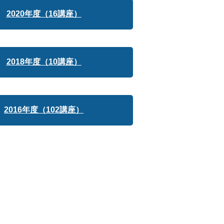
2020年度（16講座）
2018年度（10講座）
2016年度（102講座）