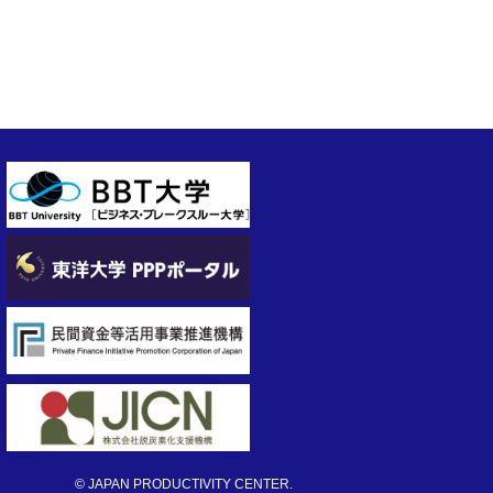
© JAPAN PRODUCTIVITY CENTER.