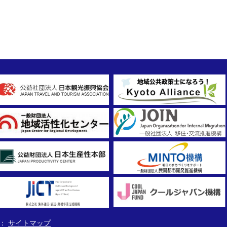
サイトマップ