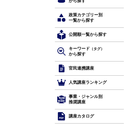
から探す
政策カテゴリー別
一覧から探す
公開順一覧から探す
キーワード
（タグ）
から探す
官民連携講座
人気講座ランキング
事業・ジャンル別
推奨講座
講座カタログ