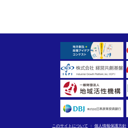
このサイトについて
個人情報保護方針