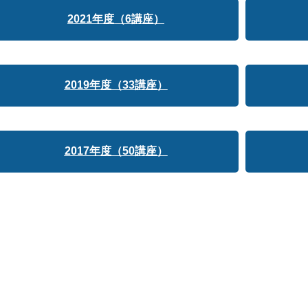
2021年度（6講座）
2019年度（33講座）
2017年度（50講座）