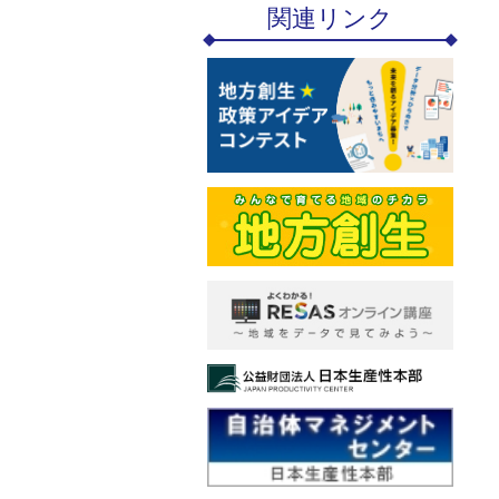
関連リンク