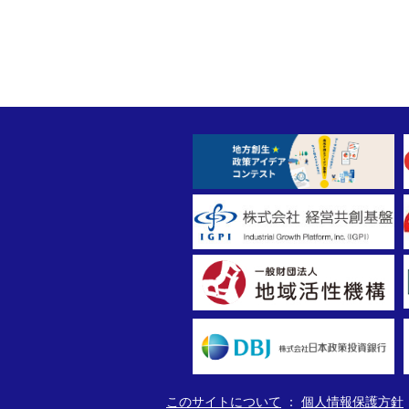
このサイトについて
個人情報保護方針