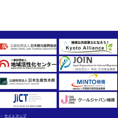
サイトマップ