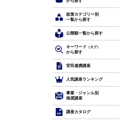
から探す
政策カテゴリー別
一覧から探す
公開順一覧から探す
キーワード
（タグ）
から探す
官民連携講座
人気講座ランキング
事業・ジャンル別
推奨講座
講座カタログ