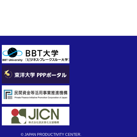
© JAPAN PRODUCTIVITY CENTER.