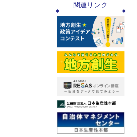
関連リンク