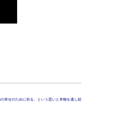
のの幸せのために祈る、という思いと本物を遺し続