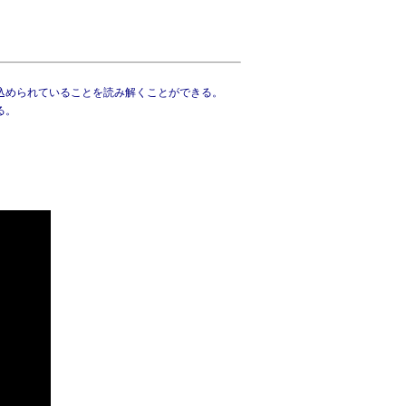
込められていることを読み解くことができる。
る。