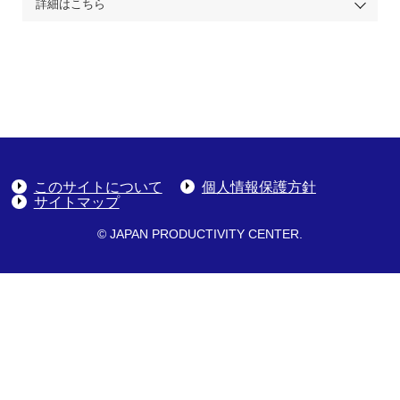
詳細はこちら
このサイトについて
個人情報保護方針
サイトマップ
© JAPAN PRODUCTIVITY CENTER.