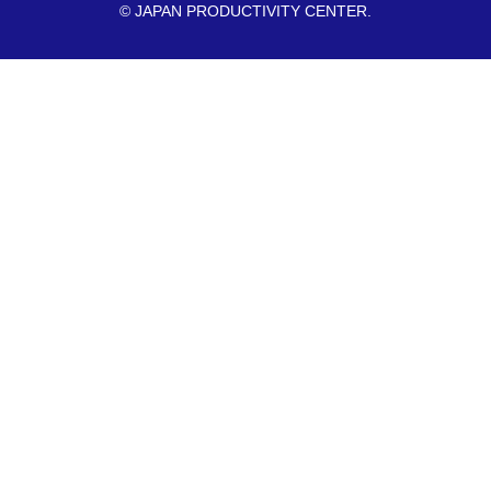
© JAPAN PRODUCTIVITY CENTER.