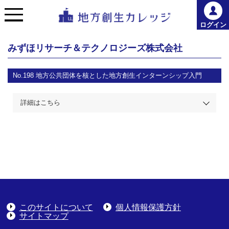
ログイン
みずほリサーチ＆テクノロジーズ株式会社
No.198
地方公共団体を核とした地方創生インターンシップ入門
詳細はこちら
このサイトについて
個人情報保護方針
サイトマップ