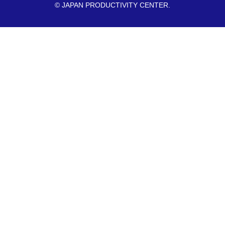
© JAPAN PRODUCTIVITY CENTER.