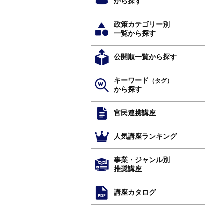
から探す
政策カテゴリー別
一覧から探す
公開順一覧から探す
キーワード
（タグ）
から探す
官民連携講座
人気講座ランキング
事業・ジャンル別
推奨講座
講座カタログ