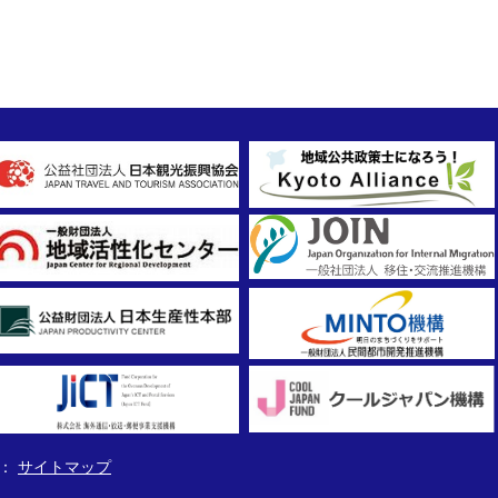
サイトマップ