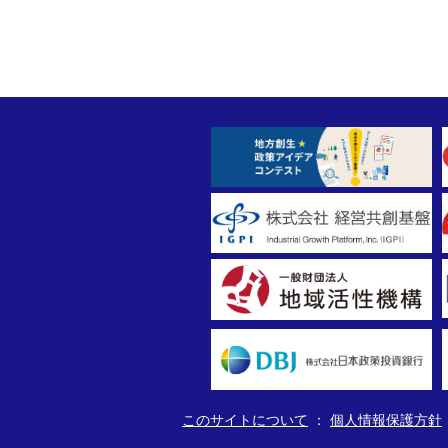
このサイトについて
個人情報保護方針