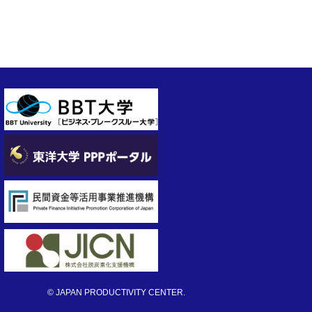
© JAPAN PRODUCTIVITY CENTER.