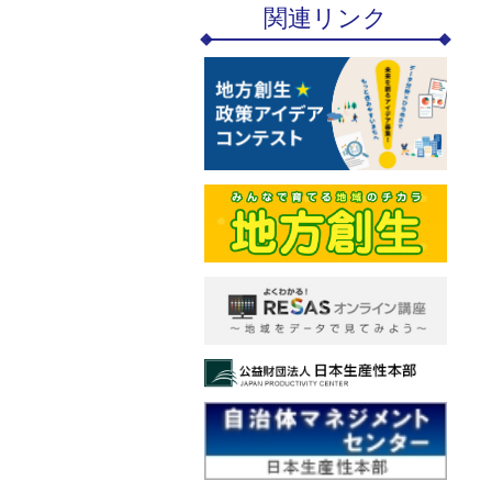
関連リンク