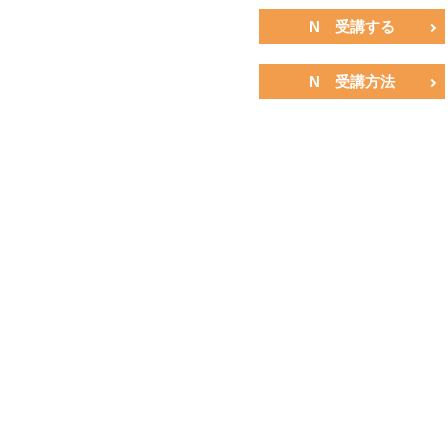
N 受講する
N 受講方法