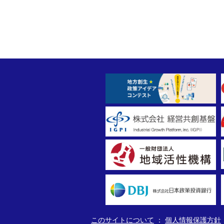
このサイトについて
個人情報保護方針