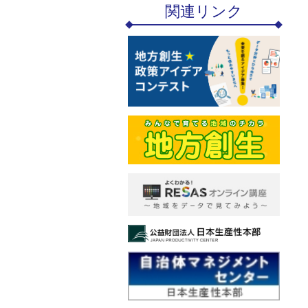
関連リンク