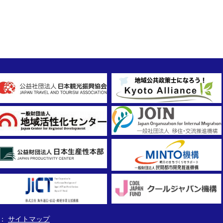
サイトマップ