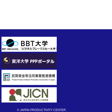
© JAPAN PRODUCTIVITY CENTER.