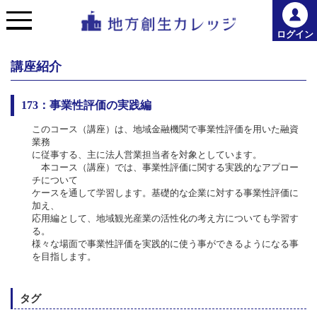
ログイン
講座紹介
173：事業性評価の実践編
このコース（講座）は、地域金融機関で事業性評価を用いた融資
業務
に従事する、主に法人営業担当者を対象としています。
本コース（講座）では、事業性評価に関する実践的なアプロー
チについて
ケースを通して学習します。基礎的な企業に対する事業性評価に
加え、
応用編として、地域観光産業の活性化の考え方についても学習す
る。
様々な場面で事業性評価を実践的に使う事ができるようになる事
を目指します。
タグ