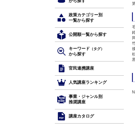
から探す
政策カテゴリー別
一覧から探す
公開順一覧から探す
キーワード
（タグ）
から探す
官民連携講座
人気講座ランキング
事業・ジャンル別
推奨講座
講座カタログ