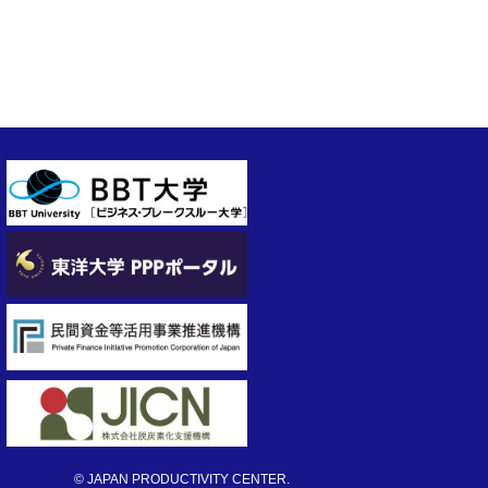
© JAPAN PRODUCTIVITY CENTER.