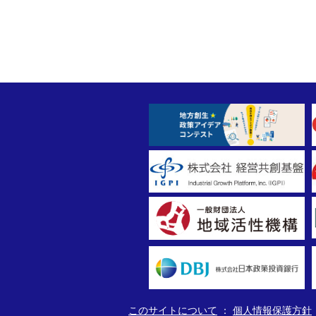
このサイトについて
個人情報保護方針