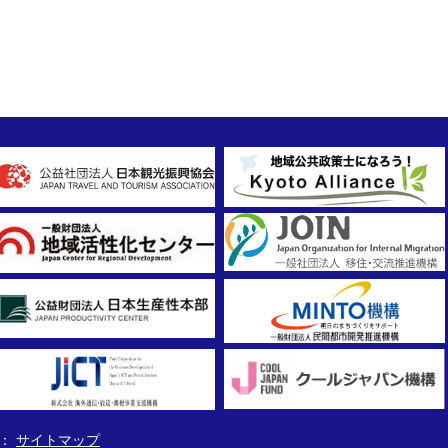
サイトマップ