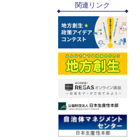
関連リンク