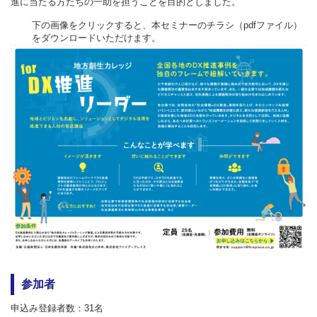
進に当たる方たちの一助を担うことを目的としました。
下の画像をクリックすると、本セミナーのチラシ（pdfファイル）
をダウンロードいただけます。
参加者
申込み登録者数：31名