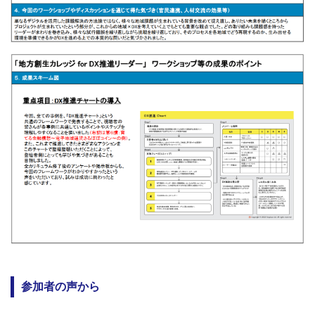
参加者の声から