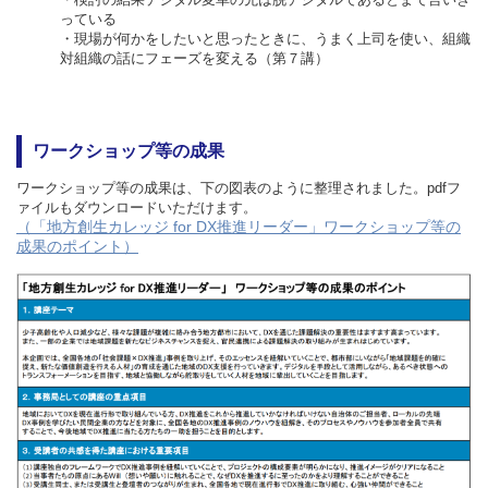
っている
・現場が何かをしたいと思ったときに、うまく上司を使い、組織
対組織の話にフェーズを変える（第７講）
ワークショップ等の成果
ワークショップ等の成果は、下の図表のように整理されました。pdfフ
ァイルもダウンロードいただけます。
（「地方創生カレッジ for DX推進リーダー」ワークショップ等の
成果のポイント）