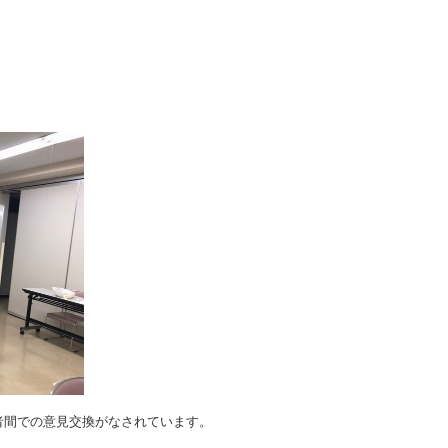
者間での意見交換がなされています。