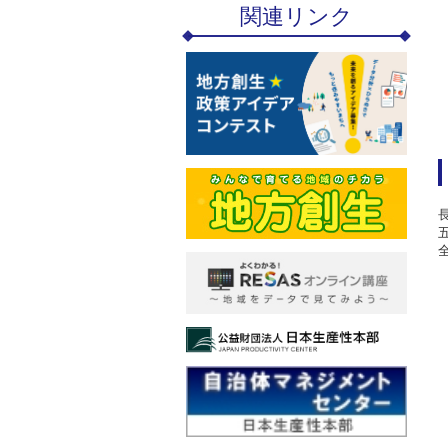
関連リンク