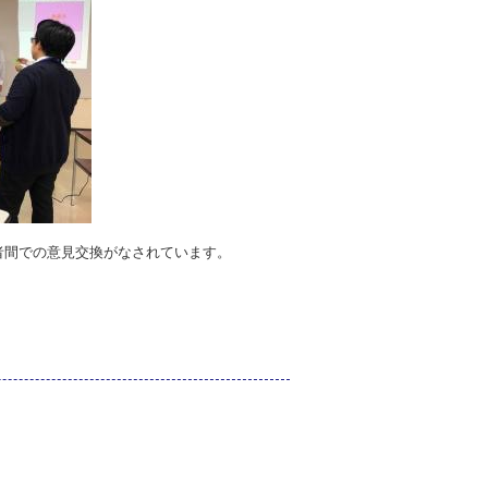
者間での意見交換がなされています。