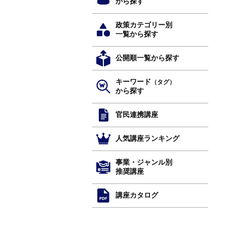
から探す
政策カテゴリー別
一覧から探す
公開順一覧から探す
キーワード
（タグ）
から探す
官民連携講座
人気講座ランキング
事業・ジャンル別
推奨講座
講座カタログ