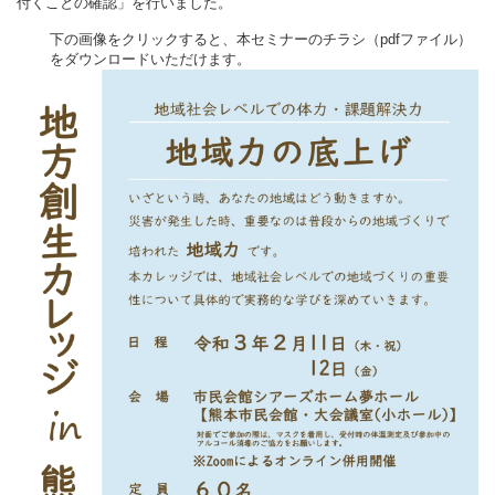
付くことの確認」を行いました。
下の画像をクリックすると、本セミナーのチラシ（pdfファイル）
をダウンロードいただけます。