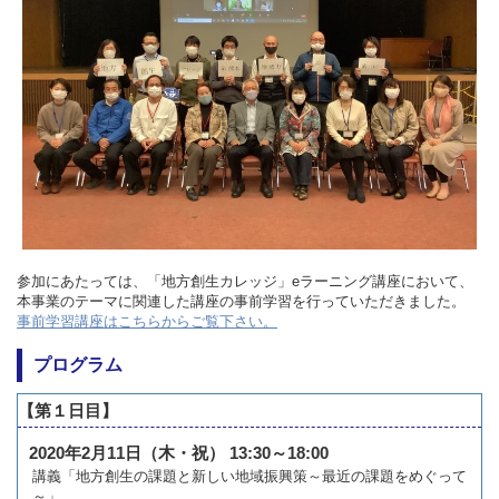
参加にあたっては、「地方創生カレッジ」eラーニング講座において、
本事業のテーマに関連した講座の事前学習を行っていただきました。
事前学習講座はこちらからご覧下さい。
プログラム
【第１日目】
2020年2月11日（木・祝） 13:30～18:00
講義「地方創生の課題と新しい地域振興策～最近の課題をめぐって
～」