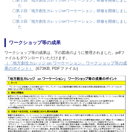
〇
第１回「地方創生カレッジonワーケーション」研修を開催しまし
た
〇
第２回「地方創生カレッジonワーケーション」研修を開催しまし
た
〇
第３回「地方創生カレッジonワーケーション」研修を開催しまし
た
ワークショップ等の成果
ワークショップ等の成果は、下の図表のように整理されました。pdfフ
ァイルもダウンロードいただけます。
（「地方創生カレッジ on ワーケーション」ワークショップ等の成
果のポイント）
(673KB; PDFファイル)