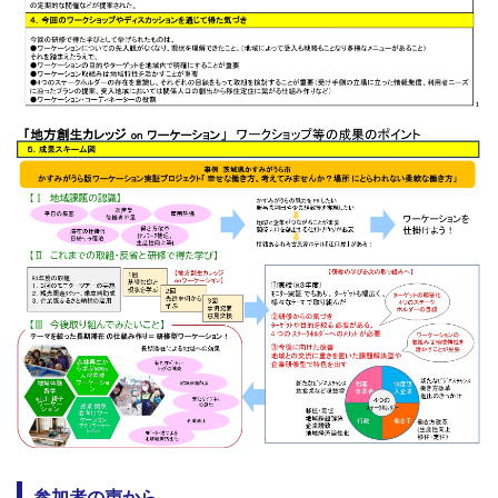
参加者の声から