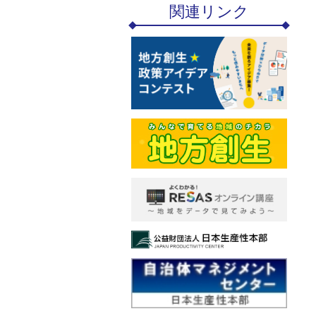
関連リンク