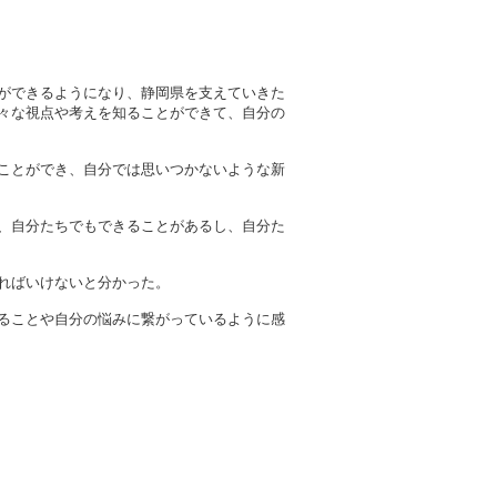
ができるようになり、静岡県を支えていきた
々な視点や考えを知ることができて、自分の
ことができ、自分では思いつかないような新
、自分たちでもできることがあるし、自分た
ればいけないと分かった。
ることや自分の悩みに繋がっているように感