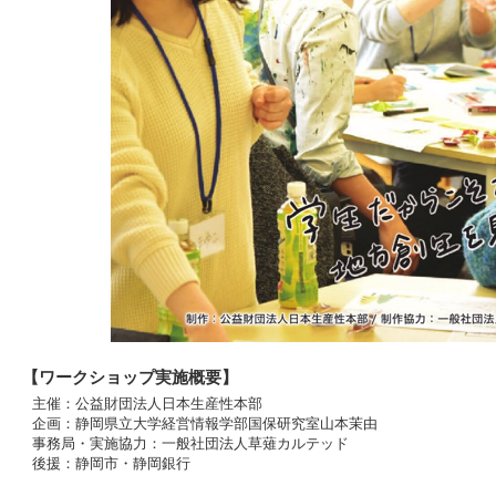
【ワークショップ実施概要】
主催：公益財団法人日本生産性本部
企画：静岡県立大学経営情報学部国保研究室山本茉由
事務局・実施協力：一般社団法人草薙カルテッド
後援：静岡市・静岡銀行