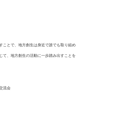
すことで、地方創生は身近で誰でも取り組め
じて、地方創生の活動に一歩踏み出すことを
交流会