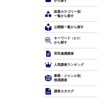
から探す
政策カテゴリー別
一覧から探す
公開順一覧から探す
キーワード
（タグ）
から探す
官民連携講座
人気講座ランキング
事業・ジャンル別
推奨講座
講座カタログ