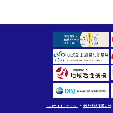
このサイトについて
個人情報保護方針