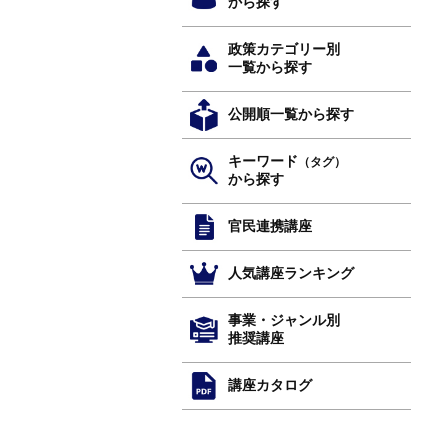
から探す
政策カテゴリー別
一覧から探す
公開順一覧から探す
キーワード
（タグ）
から探す
官民連携講座
人気講座ランキング
事業・ジャンル別
推奨講座
講座カタログ