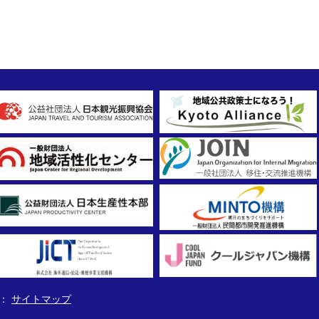
サイトマップ