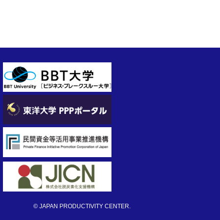
© JAPAN PRODUCTIVITY CENTER.