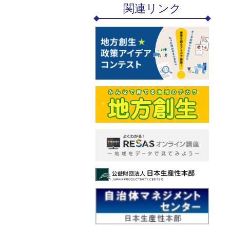
関連リンク