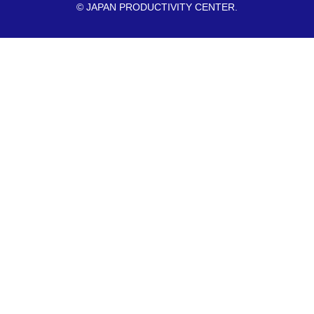
© JAPAN PRODUCTIVITY CENTER.