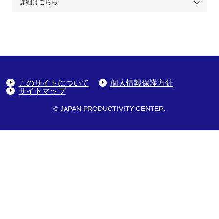
詳細はこちら
このサイトについて
個人情報保護方針
サイトマップ
© JAPAN PRODUCTIVITY CENTER.