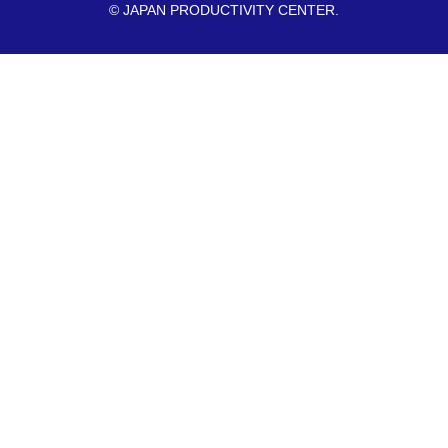
© JAPAN PRODUCTIVITY CENTER.