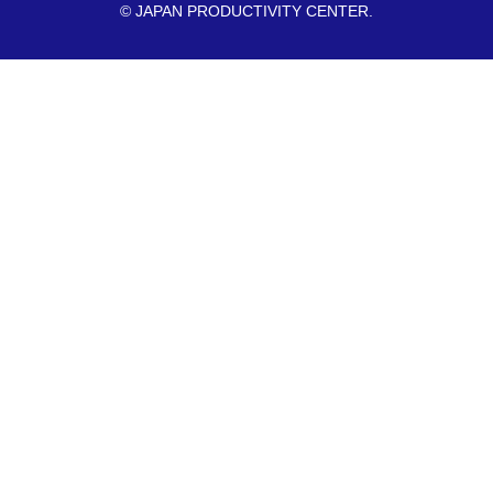
© JAPAN PRODUCTIVITY CENTER.