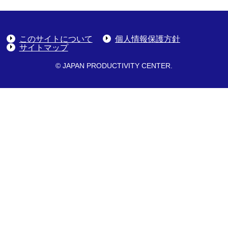
このサイトについて
個人情報保護方針
サイトマップ
© JAPAN PRODUCTIVITY CENTER.