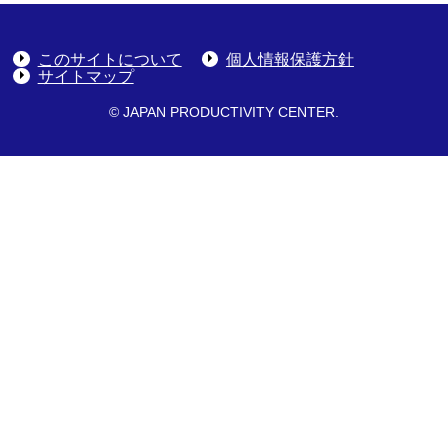
このサイトについて
個人情報保護方針
サイトマップ
© JAPAN PRODUCTIVITY CENTER.