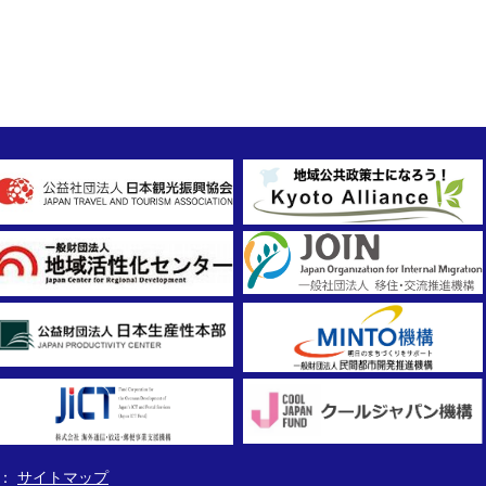
サイトマップ