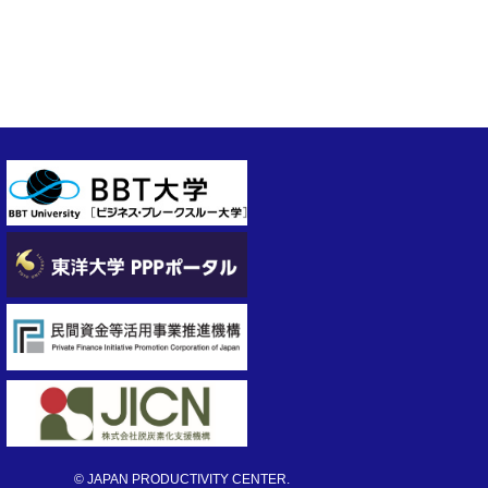
© JAPAN PRODUCTIVITY CENTER.