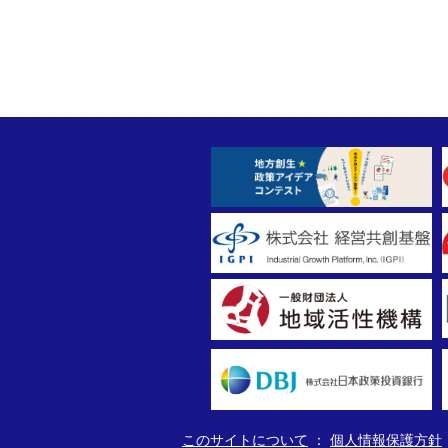
このサイトについて
個人情報保護方針