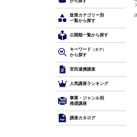
から探す
政策カテゴリー別
一覧から探す
公開順一覧から探す
キーワード
（タグ）
から探す
官民連携講座
人気講座ランキング
事業・ジャンル別
推奨講座
講座カタログ