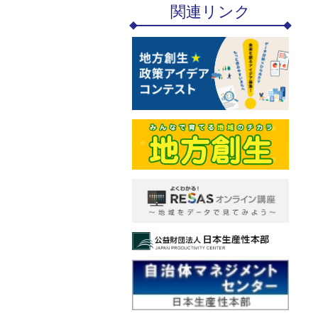
関連リンク