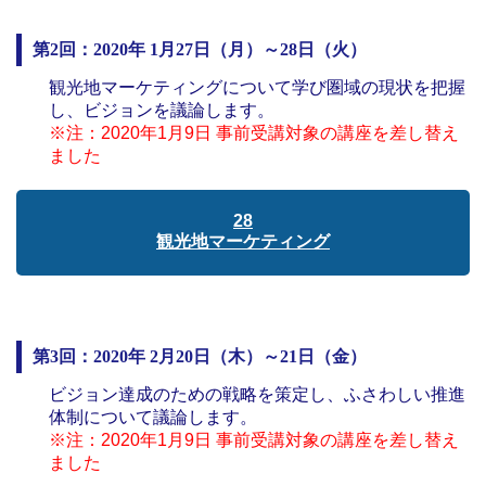
第2回：2020年 1月27日（月）～28日（火）
観光地マーケティングについて学び圏域の現状を把握
し、ビジョンを議論します。
※注：2020年1月9日 事前受講対象の講座を差し替え
ました
28
観光地マーケティング
第3回：2020年 2月20日（木）～21日（金）
ビジョン達成のための戦略を策定し、ふさわしい推進
体制について議論します。
※注：2020年1月9日 事前受講対象の講座を差し替え
ました