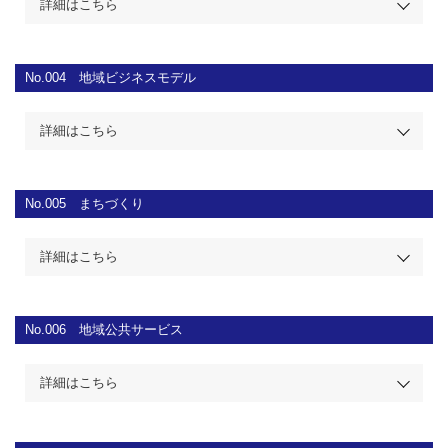
詳細はこちら
No.004
地域ビジネスモデル
詳細はこちら
No.005
まちづくり
詳細はこちら
No.006
地域公共サービス
詳細はこちら