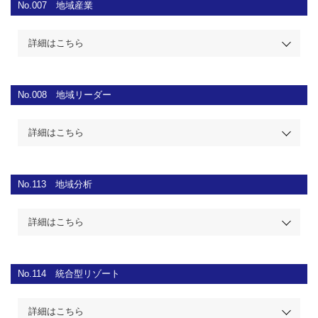
No.007
地域産業
詳細はこちら
No.008
地域リーダー
詳細はこちら
No.113
地域分析
詳細はこちら
No.114
統合型リゾート
詳細はこちら