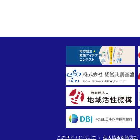
このサイトについて
個人情報保護方針