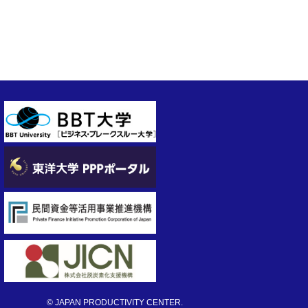
© JAPAN PRODUCTIVITY CENTER.