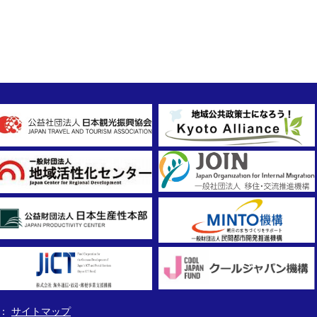
サイトマップ