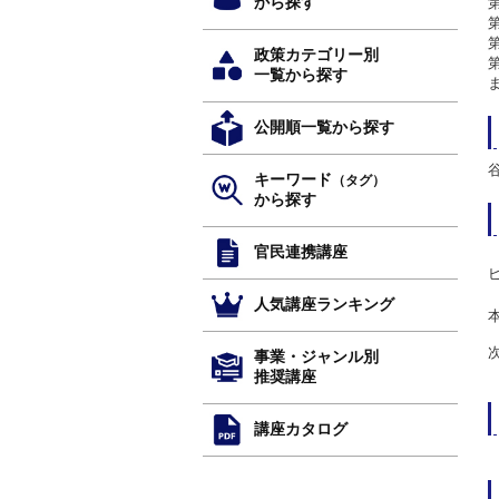
から探す
政策カテゴリー別
一覧から探す
公開順一覧から探す
キーワード
（タグ）
から探す
官民連携講座
人気講座ランキング
事業・ジャンル別
推奨講座
講座カタログ