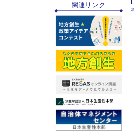
関連リンク
2