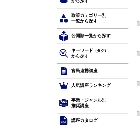
から探す
政策カテゴリー別
一覧から探す
公開順一覧から探す
キーワード
（タグ）
から探す
官民連携講座
人気講座ランキング
事業・ジャンル別
推奨講座
講座カタログ