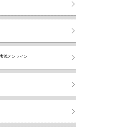
想実践オンライン