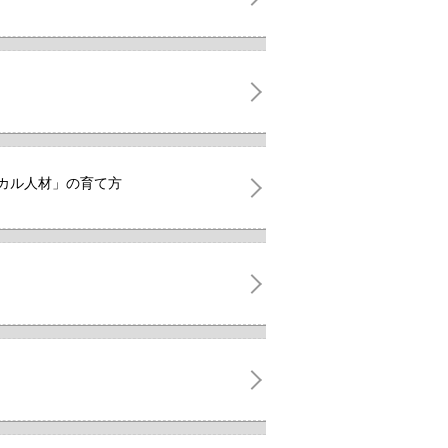
ーカル人材」の育て方