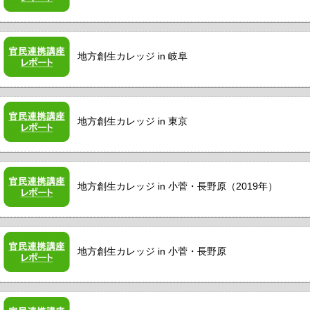
地方創生カレッジ in 岐阜
地方創生カレッジ in 東京
地方創生カレッジ in 小菅・長野原（2019年）
地方創生カレッジ in 小菅・長野原