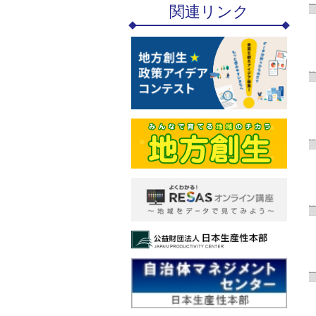
関連リンク