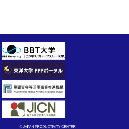
© JAPAN PRODUCTIVITY CENTER.