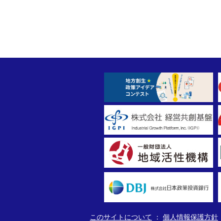
このサイトについて
個人情報保護方針