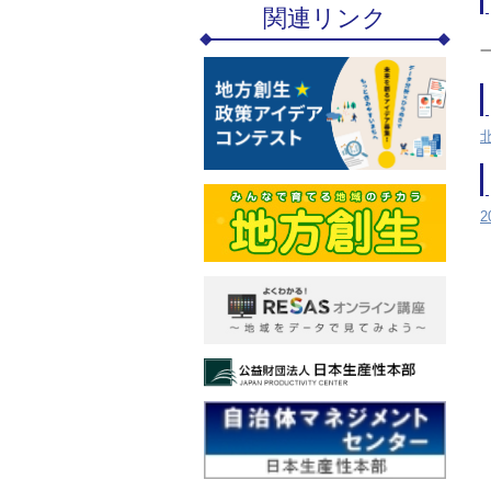
関連リンク
2