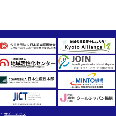
サイトマップ