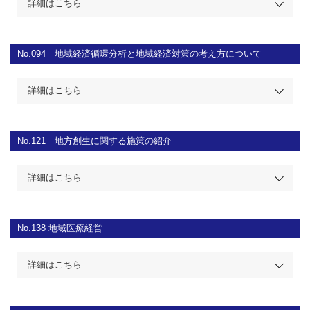
詳細はこちら
No.094
地域経済循環分析と地域経済対策の考え方について
詳細はこちら
No.121
地方創生に関する施策の紹介
詳細はこちら
No.138
地域医療経営
詳細はこちら