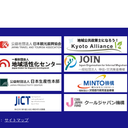
サイトマップ