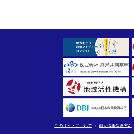
このサイトについて
個人情報保護方針