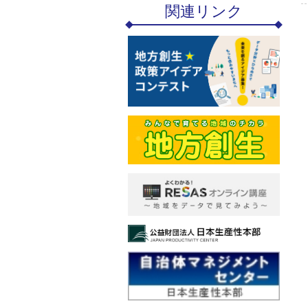
関連リンク