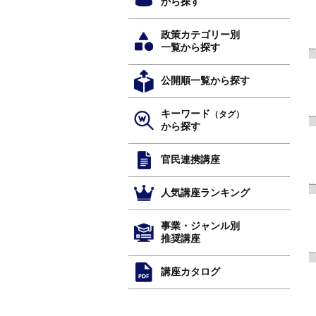
から探す
政策カテゴリー別
一覧から探す
公開順一覧から探す
キーワード
（タグ）
から探す
官民連携講座
人気講座ランキング
事業・ジャンル別
推奨講座
講座カタログ