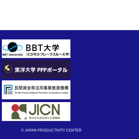
© JAPAN PRODUCTIVITY CENTER.