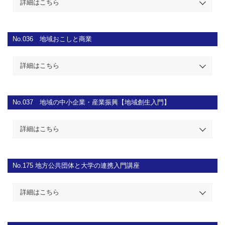
詳細はこちら
No.036
地域おこしと商業
詳細はこちら
No.037
地域の中小企業・産業振興【地域創生入門】
詳細はこちら
No.175
地方公共団体と大学の連携入門講座
詳細はこちら