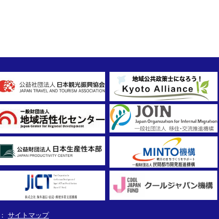
サイトマップ