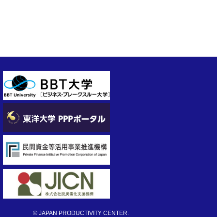
© JAPAN PRODUCTIVITY CENTER.