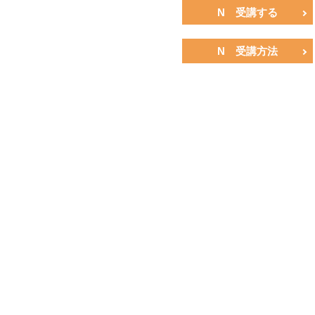
N 受講する
N 受講方法