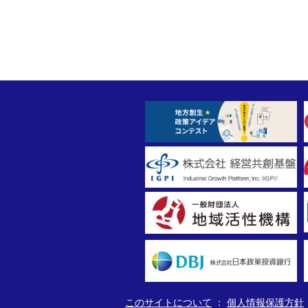
このサイトについて
個人情報保護方針