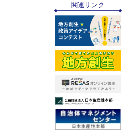
関連リンク