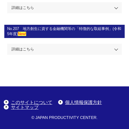
詳細はこちら
No.207
地方創生に資する金融機関等の「特徴的な取組事例」(令和
5年度)
New!
詳細はこちら
このサイトについて
個人情報保護方針
サイトマップ
© JAPAN PRODUCTIVITY CENTER.