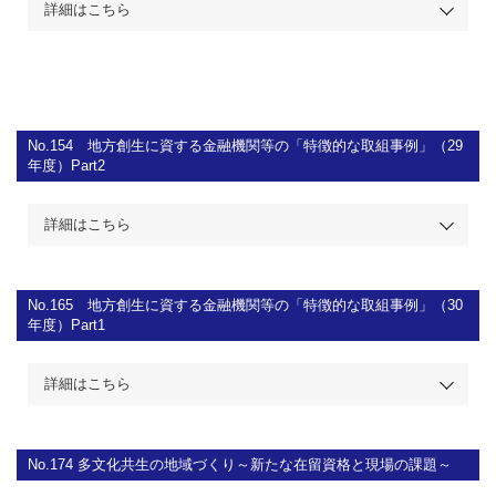
詳細はこちら
No.154
地方創生に資する金融機関等の「特徴的な取組事例」（29
年度）Part2
詳細はこちら
No.165
地方創生に資する金融機関等の「特徴的な取組事例」（30
年度）Part1
詳細はこちら
No.174
多文化共生の地域づくり～新たな在留資格と現場の課題～