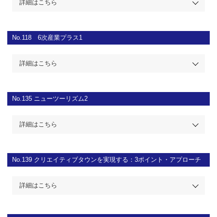
詳細はこちら
No.118
6次産業プラス1
詳細はこちら
No.135
ニューツーリズム2
詳細はこちら
No.139
クリエイティブタウンを実現する：3ポイント・アプローチ
詳細はこちら