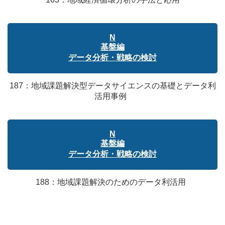
N
基盤編
データ分析・戦略の検討
187：地域課題解決型データサイエンスの基礎とデータ利
活用事例
N
基盤編
データ分析・戦略の検討
188：地域課題解決のためのデータ利活用