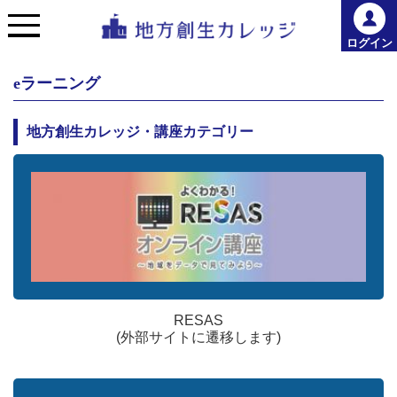
ログイン
eラーニング
地方創生カレッジ・講座カテゴリー
RESAS
(外部サイトに遷移します)