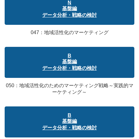
N
基盤編
データ分析・戦略の検討
047：地域活性化のマーケティング
B
基盤編
データ分析・戦略の検討
050：地域活性化のためのマーケティング戦略～実践的マ
ーケティング～
B
基盤編
データ分析・戦略の検討