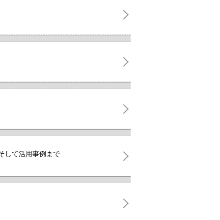
ムそして活用事例まで