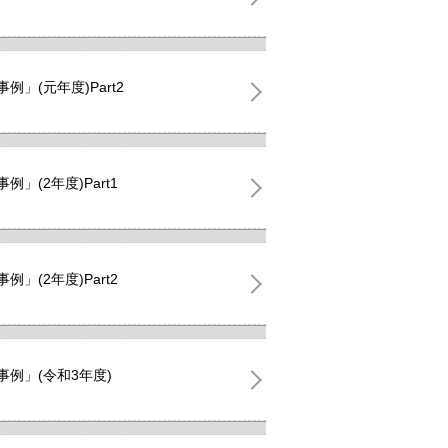
」(元年度)Part2
(2年度)Part1
(2年度)Part2
例」(令和3年度)