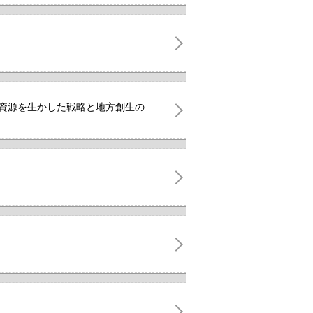
源を生かした戦略と地方創生の ...