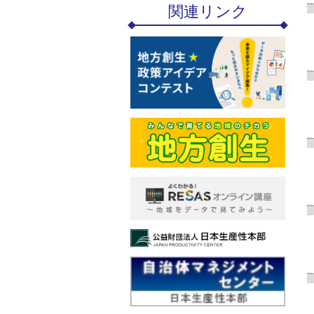
関連リンク