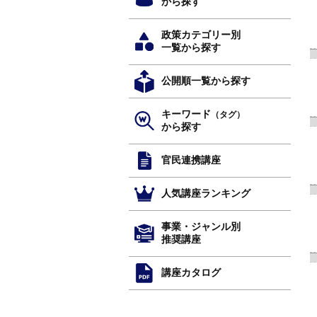
から探す
政策カテゴリー別
一覧から探す
公開順一覧から探す
キーワード
（タグ）
から探す
官民連携講座
人気講座ランキング
事業・ジャンル別
推奨講座
講座カタログ