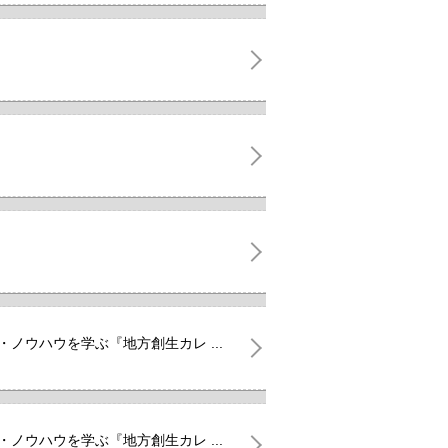
ノウハウを学ぶ『地方創生カレ ...
ノウハウを学ぶ『地方創生カレ ...