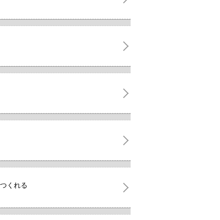
がつくれる