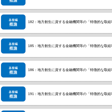
182：地方創生に資する金融機関等の「特徴的な取組事例
185：地方創生に資する金融機関等の「特徴的な取組事例」
186：地方創生に資する金融機関等の「特徴的な取組事例」
191：地方創生に資する金融機関等の「特徴的な取組事